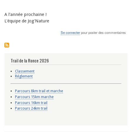
A
 l'année prochaine !
L
'équipe de Jog'Nature
Se connecter
pour poster des commentaires
Trail de la Ronce 2026
Classement
Réglement
Parcours 8km trail et marche
Parcours 15km marche
Parcours 16km trail
Parcours 24km trail