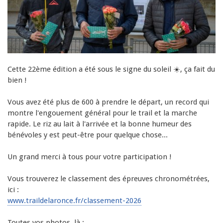
Cette 22ème édition a été sous le signe du soleil 
☀️
, ça fait du 
bien !
Vous avez été plus de 600 à prendre le départ, un record qui 
montre l'engouement général pour le trail et la marche 
rapide. Le riz au lait à l'arrivée et la bonne humeur des 
bénévoles y est peut-être pour quelque chose...
Un grand merci à tous pour votre participation !
Vous trouverez le classement des épreuves chronométrées, 
ici : 
www.traildelaronce.fr/classement-2026
Toutes vos photos, là :