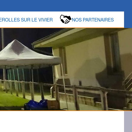
ROLLES SUR LE VIVIER
NOS PARTENAIRES