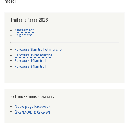
merci.
Trail de la Ronce 2026
Classement
Réglement
Parcours 8km trail et marche
Parcours 15km marche
Parcours 16km trail
Parcours 24km trail
Retrouvez-nous aussi sur :
Notre page Facebook
Notre chaîne Youtube