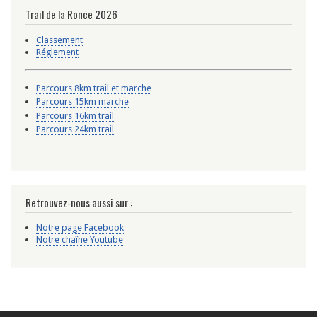
Trail de la Ronce 2026
Classement
Réglement
Parcours 8km trail et marche
Parcours 15km marche
Parcours 16km trail
Parcours 24km trail
Retrouvez-nous aussi sur :
Notre page Facebook
Notre chaîne Youtube