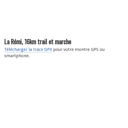
La Rémi, 16km trail et marche
Télécharger la trace GPX
pour votre montre GPS ou
smartphone.