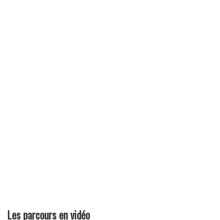
Les parcours en vidéo