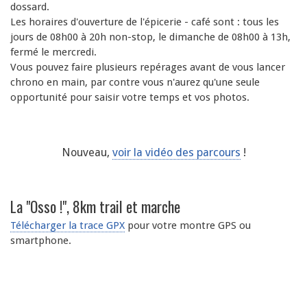
dossard.
Les horaires d'ouverture de l'épicerie - café sont : tous les
jours de 08h00 à 20h non-stop, le dimanche de 08h00 à 13h,
fermé le mercredi.
Vous pouvez faire plusieurs repérages avant de vous lancer
chrono en main, par contre vous n'aurez qu'une seule
opportunité pour saisir votre temps et vos photos.
Nouveau,
voir la vidéo des parcours
!
La "Osso !", 8km trail et marche
Télécharger la trace GPX
pour votre montre GPS ou
smartphone.