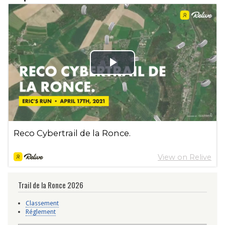
Trail de la Ronce 2026
Classement
Réglement