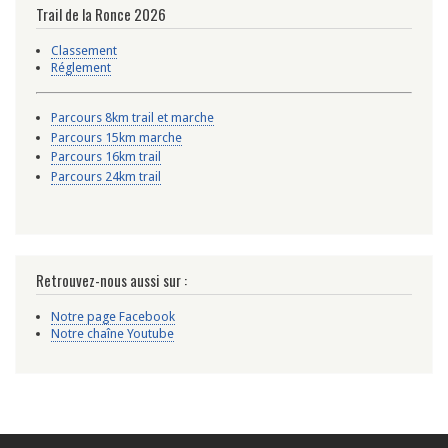
Trail de la Ronce 2026
Classement
Réglement
Parcours 8km trail et marche
Parcours 15km marche
Parcours 16km trail
Parcours 24km trail
Retrouvez-nous aussi sur :
Notre page Facebook
Notre chaîne Youtube